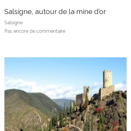
Salsigne, autour de la mine d’or
Salsigne
Pas encore de commentaire