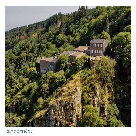
Randonnées