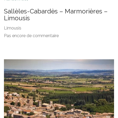
Sallèles-Cabardès – Marmorières –
Limousis
Limousis
Pas encore de commentaire