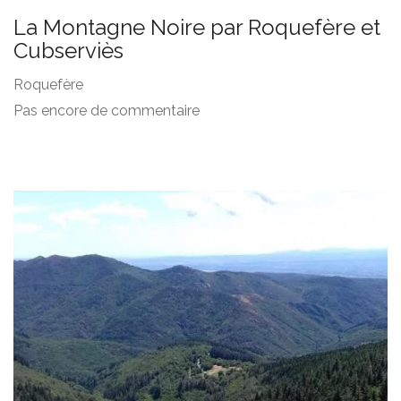
La Montagne Noire par Roquefère et
Cubserviès
Roquefère
Pas encore de commentaire