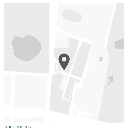
Randonnées