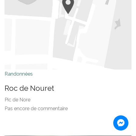
Randonnées
Roc de Nouret
Pic de Nore
Pas encore de commentaire