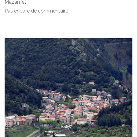
Mazamet
Pas encore de commentaire