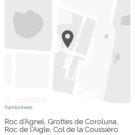
Randonnées
Roc d’Agnel, Grottes de Coroluna,
Roc de l’Aigle, Col de la Coussièro