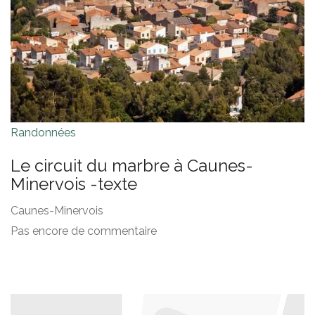
Randonnées
Le circuit du marbre à Caunes-
Minervois -texte
Caunes-Minervois
Pas encore de commentaire