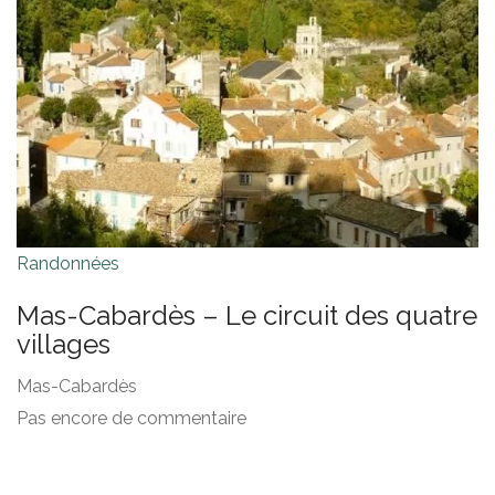
Randonnées
Mas-Cabardès – Le circuit des quatre
villages
Mas-Cabardès
Pas encore de commentaire