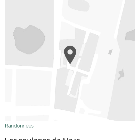
Randonnées