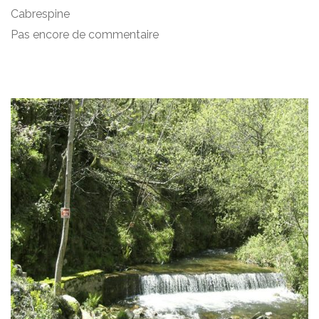
Cabrespine
Pas encore de commentaire