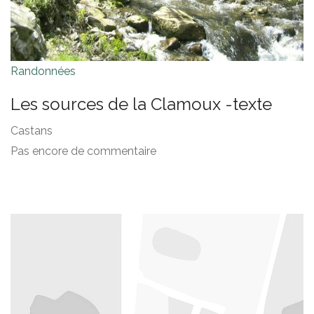
Randonnées
Les sources de la Clamoux -texte
Castans
Pas encore de commentaire