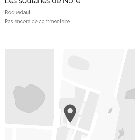
Les soulanes de Nore
Roquedaut
Pas encore de commentaire