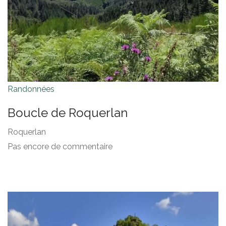
Randonnées
Boucle de Roquerlan
Roquerlan
Pas encore de commentaire