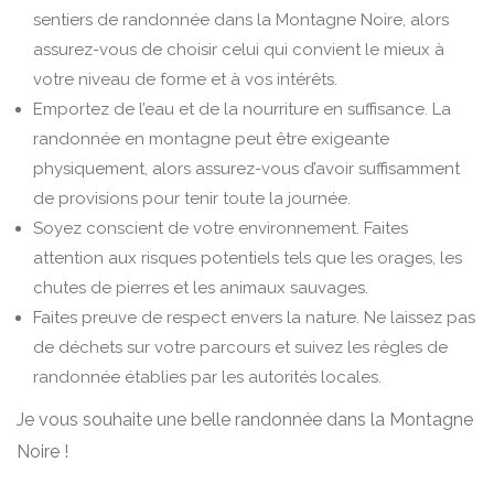
sentiers de randonnée dans la Montagne Noire, alors
assurez-vous de choisir celui qui convient le mieux à
votre niveau de forme et à vos intérêts.
Emportez de l’eau et de la nourriture en suffisance. La
randonnée en montagne peut être exigeante
physiquement, alors assurez-vous d’avoir suffisamment
de provisions pour tenir toute la journée.
Soyez conscient de votre environnement. Faites
attention aux risques potentiels tels que les orages, les
chutes de pierres et les animaux sauvages.
Faites preuve de respect envers la nature. Ne laissez pas
de déchets sur votre parcours et suivez les règles de
randonnée établies par les autorités locales.
Je vous souhaite une belle randonnée dans la Montagne
Noire !