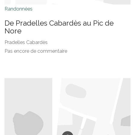
Randonnées
De Pradelles Cabardès au Pic de
Nore
Pradelles Cabardès
Pas encore de commentaire