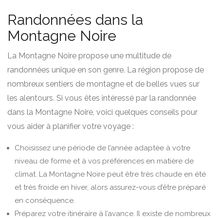
Randonnées dans la
Montagne Noire
La Montagne Noire propose une multitude de
randonnées unique en son genre. La région propose de
nombreux sentiers de montagne et de belles vues sur
les alentours. Si vous êtes intéressé par la randonnée
dans la Montagne Noire, voici quelques conseils pour
vous aider à planifier votre voyage :
Choisissez une période de l’année adaptée à votre
niveau de forme et à vos préférences en matière de
climat. La Montagne Noire peut être très chaude en été
et très froide en hiver, alors assurez-vous d’être préparé
en conséquence.
Préparez votre itinéraire à l’avance. Il existe de nombreux