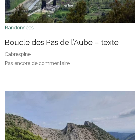
Randonnées
Boucle des Pas de l’Aube – texte
Cabrespine
Pas encore de commentaire