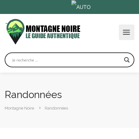
UNDEFINED
▼
Randonnées
Montagne Noire
Randonnées