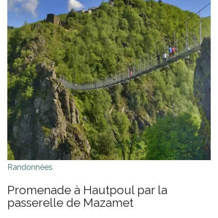
Randonnées
Promenade à Hautpoul par la
passerelle de Mazamet