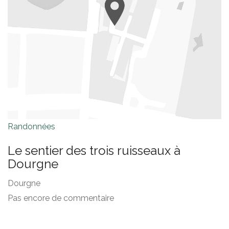
Randonnées
Le sentier des trois ruisseaux à
Dourgne
Dourgne
Pas encore de commentaire