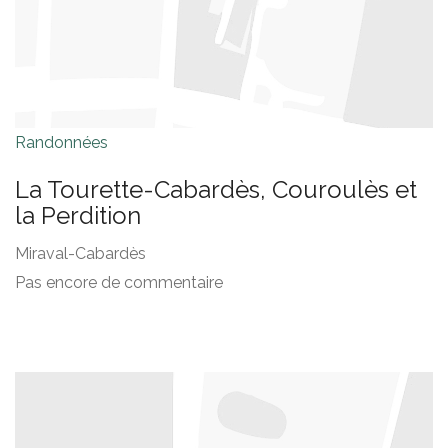
Randonnées
La Tourette-Cabardès, Couroulès et
la Perdition
Miraval-Cabardès
Pas encore de commentaire