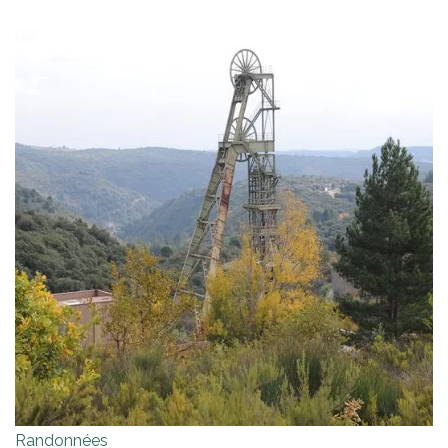
Randonnées