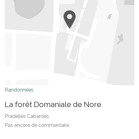
Randonnées
La forêt Domaniale de Nore
Pradelles Cabardès
Pas encore de commentaire