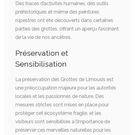
Des traces d’activités humaines, des outils
préhistoriques et même des peintures
rupestres ont été découverts dans certaines
parties des grottes, offrant un aperçu fascinant
de la vie de nos ancêtres.
Préservation et
Sensibilisation
La préservation des Grottes de Limousis est
une préoccupation majeure pour les autorités
locales et les passionnés de nature. Des
mesures strictes sont mises en place pour
protéger cet écosystème fragile, et les
visiteurs sont sensibilisés à l’importance de
préserver ces merveilles naturelles pour les