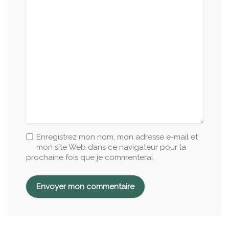
Enregistrez mon nom, mon adresse e-mail et
mon site Web dans ce navigateur pour la
prochaine fois que je commenterai.