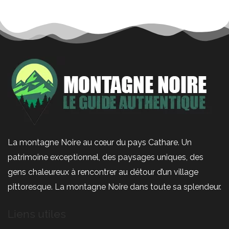
La montagne Noire au cœur du pays Cathare.
Un
patrimoine exceptionnel, des paysages uniques, des
gens chaleureux à rencontrer au détour d’un village
pittoresque.
La montagne Noire dans toute sa splendeur.
Liens utiles