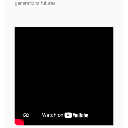
générations futures.