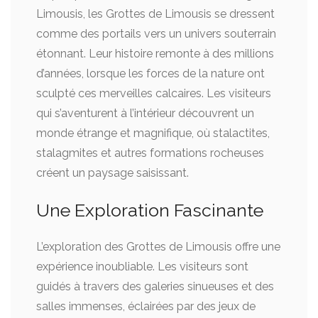
Limousis, les Grottes de Limousis se dressent
comme des portails vers un univers souterrain
étonnant. Leur histoire remonte à des millions
d’années, lorsque les forces de la nature ont
sculpté ces merveilles calcaires. Les visiteurs
qui s’aventurent à l’intérieur découvrent un
monde étrange et magnifique, où stalactites,
stalagmites et autres formations rocheuses
créent un paysage saisissant.
Une Exploration Fascinante
L’exploration des Grottes de Limousis offre une
expérience inoubliable. Les visiteurs sont
guidés à travers des galeries sinueuses et des
salles immenses, éclairées par des jeux de