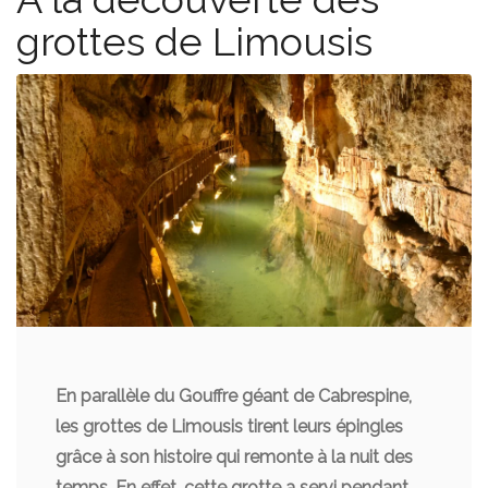
grottes de Limousis
En parallèle du Gouffre géant de Cabrespine,
les grottes de Limousis tirent leurs épingles
grâce à son histoire qui remonte à la nuit des
temps. En effet, cette grotte a servi pendant