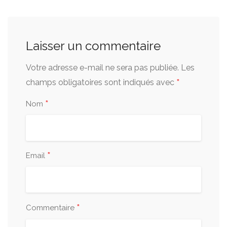
Laisser un commentaire
Votre adresse e-mail ne sera pas publiée.
Les
*
champs obligatoires sont indiqués avec
*
Nom
*
Email
*
Commentaire