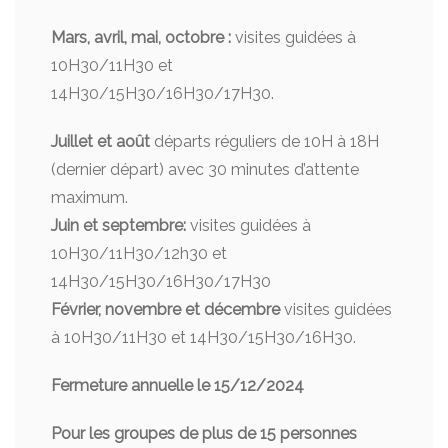
Mars, avril, mai, octobre :
visites guidées à
10H30/11H30 et
14H30/15H30/16H30/17H30.
Juillet et août
départs réguliers de 10H à 18H
(dernier départ) avec 30 minutes d’attente
maximum.
Juin et septembre:
visites guidées à
10H30/11H30/12h30 et
14H30/15H30/16H30/17H30
Février, novembre et décembre
visites guidées
à 10H30/11H30 et 14H30/15H30/16H30.
Fermeture annuelle le 15/12/2024
Pour les groupes de plus de 15 personnes