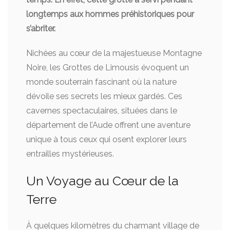
longtemps aux hommes préhistoriques pour
s’abriter.
Nichées au cœur de la majestueuse Montagne
Noire, les Grottes de Limousis évoquent un
monde souterrain fascinant où la nature
dévoile ses secrets les mieux gardés. Ces
cavernes spectaculaires, situées dans le
département de l’Aude offrent une aventure
unique à tous ceux qui osent explorer leurs
entrailles mystérieuses.
Un Voyage au Cœur de la
Terre
À quelques kilomètres du charmant village de