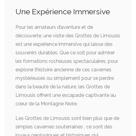
Une Expérience Immersive
Pour les amateurs d’aventure et de
découverte, une visite des Grottes de Limousis
est une expérience immersive qui laisse des
souvenirs durables. Que ce soit pour admirer
les formations rocheuses spectaculaires, pour
explorer l’histoire ancienne de ces cavernes
mystérieuses ou simplement pour se perdre
dans la beauté de la nature, les Grottes de
Limousis offrent une escapade captivante au
cœur de la Montagne Noire.
Les Grottes de Limousis sont bien plus que de
simples cavernes souterraines ; ce sont des
joyaux géologiques et historiques qui