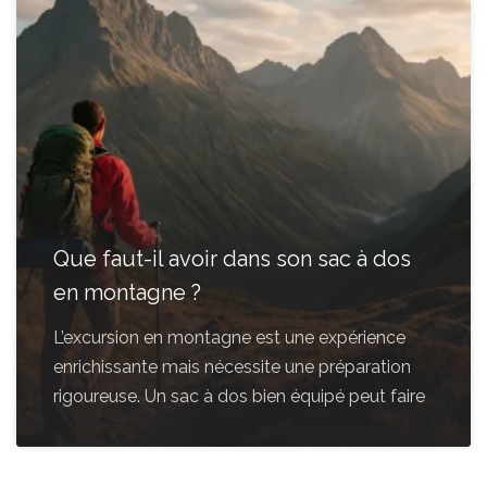
Que faut-il avoir dans son sac à dos
en montagne ?
L’excursion en montagne est une expérience
enrichissante mais nécessite une préparation
rigoureuse. Un sac à dos bien équipé peut faire