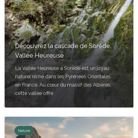
Découvrez la cascade de Sorède,
Vallée Heureuse
La Vallée Heureuse à Sorède est un joyau
naturel niché dans les Pyrénées Orientales,
en France. Au cœur du massif des Albères,
cette vallée offre
Nature