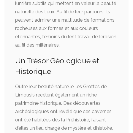
lumière subtils qui mettent en valeur la beauté
naturelle des lieux. Au fil de leur parcours, ils
peuvent admirer une multitude de formations
rocheuses aux formes et aux couleurs
étonnantes, témoins du lent travail de l’érosion
au fil des millénaires.
Un Trésor Géologique et
Historique
Outre leur beauté naturelle, les Grottes de
Limousis recèlent également un riche
patrimoine historique. Des découvertes
archéologiques ont révélé que ces cavernes
ont été habitées dès la Préhistoire, faisant
d’elles un lieu chargé de mystère et d’histoire.