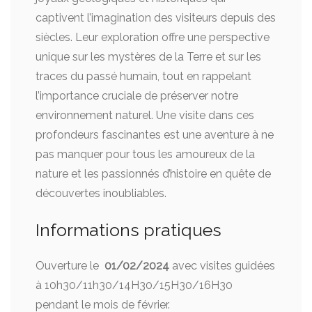
captivent l’imagination des visiteurs depuis des
siècles. Leur exploration offre une perspective
unique sur les mystères de la Terre et sur les
traces du passé humain, tout en rappelant
l’importance cruciale de préserver notre
environnement naturel. Une visite dans ces
profondeurs fascinantes est une aventure à ne
pas manquer pour tous les amoureux de la
nature et les passionnés d’histoire en quête de
découvertes inoubliables.
Informations pratiques
Ouverture le
01/02/2024
avec visites guidées
à 10h30/11h30/14H30/15H30/16H30
pendant le mois de février.